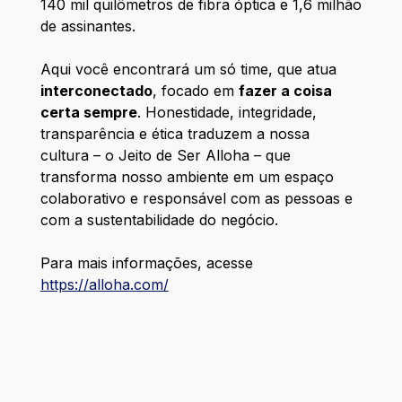
140 mil quilômetros de fibra óptica e 1,6 milhão
de assinantes.
Aqui você encontrará um só time, que atua
interconectado
, focado em
fazer a coisa
certa sempre
. Honestidade, integridade,
transparência e ética traduzem a nossa
cultura – o Jeito de Ser Alloha – que
transforma nosso ambiente em um espaço
colaborativo e responsável com as pessoas e
com a sustentabilidade do negócio.
Para mais informações, acesse
https://alloha.com/