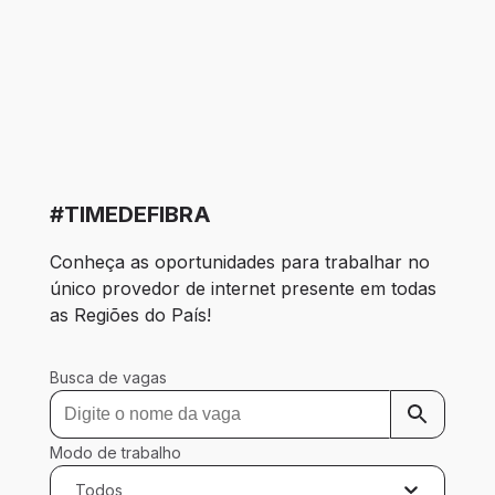
#TIMEDEFIBRA
Conheça as oportunidades para trabalhar no 
único provedor de internet presente em todas 
as Regiões do País!
Busca de vagas
Modo de trabalho
Todos