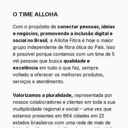
O TIME ALLOHA
Com o propósito de
conectar pessoas, ideias
e negócios, promovendo a inclusão digital e
social no Brasil
, a Alloha Fibra é hoje o maior
grupo independente de fibra ótica do País. Isso
é possível porque contamos com um time de 5
mil pessoas que busca
qualidade e
excelência
em tudo o que faz, sempre
voltado a oferecer os melhores produtos,
serviços e atendimento.
Valorizamos a pluralidade,
representada por
nossos colaboradores e clientes em toda a sua
multiplicidade regional e social – uma vez que
estamos presentes em 864 cidades em 22
estados brasileiros com uma rede de mais de