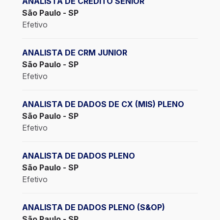
ANALISTA DE CREDITO SENIOR
São Paulo - SP
Efetivo
ANALISTA DE CRM JUNIOR
São Paulo - SP
Efetivo
ANALISTA DE DADOS DE CX (MIS) PLENO
São Paulo - SP
Efetivo
ANALISTA DE DADOS PLENO
São Paulo - SP
Efetivo
ANALISTA DE DADOS PLENO (S&OP)
São Paulo - SP