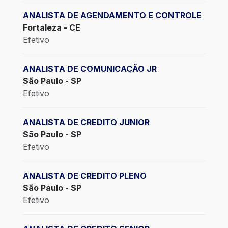
ANALISTA DE AGENDAMENTO E CONTROLE
Fortaleza - CE
Efetivo
ANALISTA DE COMUNICAÇÃO JR
São Paulo - SP
Efetivo
ANALISTA DE CREDITO JUNIOR
São Paulo - SP
Efetivo
ANALISTA DE CREDITO PLENO
São Paulo - SP
Efetivo